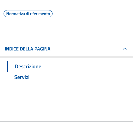
Normativa di riferimento
INDICE DELLA PAGINA
Descrizione
Servizi