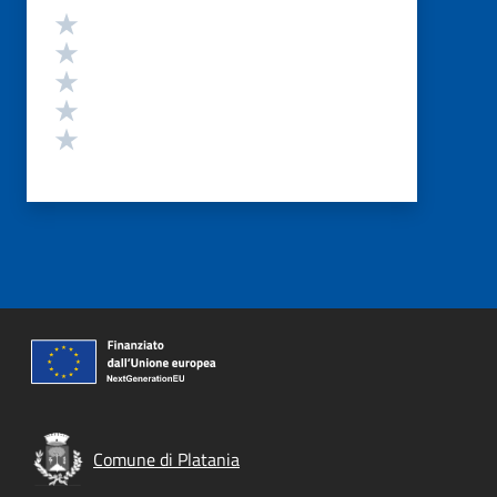
Valutazione
Valuta 5 stelle su 5
Valuta 4 stelle su 5
Valuta 3 stelle su 5
Valuta 2 stelle su 5
Valuta 1 stelle su 5
Comune di Platania