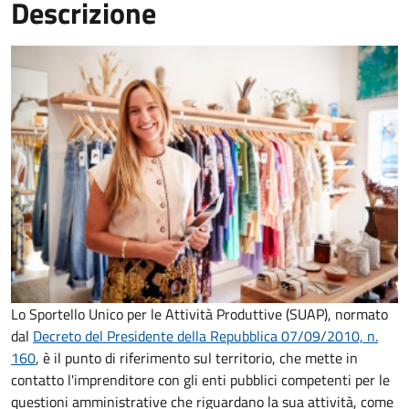
Descrizione
Lo Sportello Unico per le Attività Produttive (SUAP), normato
dal
Decreto del Presidente della Repubblica 07/09/2010, n.
160
,
è il punto di riferimento sul territorio, che mette in
contatto l'imprenditore con gli enti pubblici competenti per le
questioni amministrative che riguardano la sua attività, come