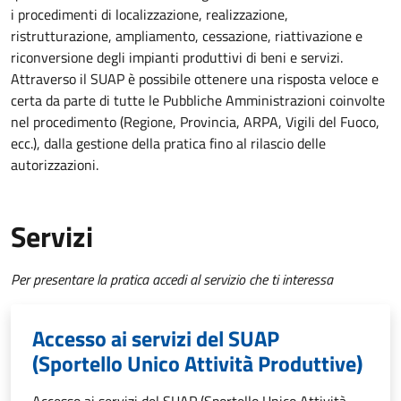
i procedimenti di localizzazione, realizzazione,
ristrutturazione, ampliamento, cessazione, riattivazione e
riconversione degli impianti produttivi di beni e servizi.
Attraverso il SUAP è possibile ottenere una risposta veloce e
certa da parte di tutte le Pubbliche Amministrazioni coinvolte
nel procedimento (Regione, Provincia, ARPA, Vigili del Fuoco,
ecc.), dalla gestione della pratica fino al rilascio delle
autorizzazioni.
Servizi
Per presentare la pratica accedi al servizio che ti interessa
Accesso ai servizi del SUAP
(Sportello Unico Attività Produttive)