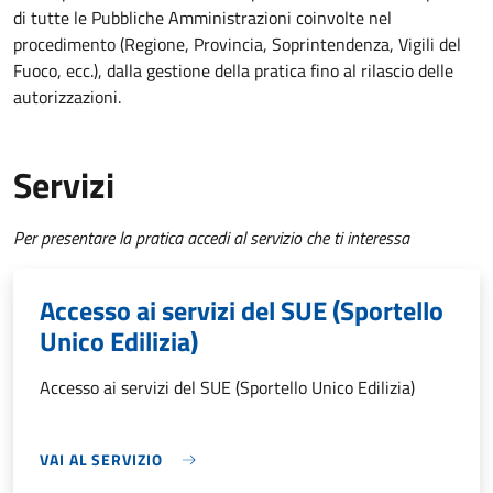
di tutte le Pubbliche Amministrazioni coinvolte nel
procedimento (Regione, Provincia, Soprintendenza, Vigili del
Fuoco, ecc.), dalla gestione della pratica fino al rilascio delle
autorizzazioni.
Servizi
Per presentare la pratica accedi al servizio che ti interessa
Accesso ai servizi del SUE (Sportello
Unico Edilizia)
Accesso ai servizi del SUE (Sportello Unico Edilizia)
VAI AL SERVIZIO