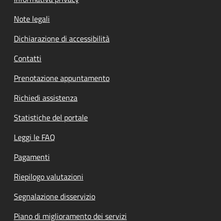
Note legali
Dichiarazione di accessibilità
Contatti
Prenotazione appuntamento
Richiedi assistenza
Statistiche del portale
Leggi le FAQ
Pagamenti
Riepilogo valutazioni
Segnalazione disservizio
Piano di miglioramento dei servizi