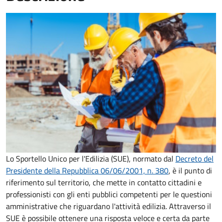
Lo Sportello Unico per l'Edilizia (SUE), normato dal
Decreto del
Presidente della Repubblica 06/06/2001, n. 380
,
è il punto di
riferimento sul territorio, che mette in contatto cittadini e
professionisti con gli enti pubblici competenti per le questioni
amministrative che riguardano l'attività edilizia. Attraverso il
SUE è possibile ottenere una risposta veloce e certa da parte