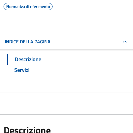
Normativa di riferimento
INDICE DELLA PAGINA
Descrizione
Servizi
Descrizione