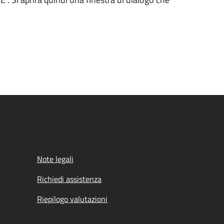
Note legali
Richiedi assistenza
Riepilogo valutazioni