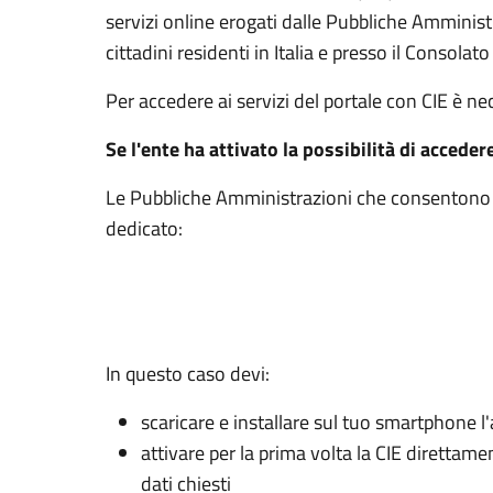
servizi online erogati dalle Pubbliche Amminis
cittadini residenti in Italia e presso il Consolato 
Per accedere ai servizi del portale con CIE è n
Se l'ente ha attivato la possibilità di acceder
Le Pubbliche Amministrazioni che consentono l’
dedicato:
In questo caso devi:
scaricare e installare sul tuo smartphone l'
attivare per la prima volta la CIE direttam
dati chiesti