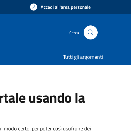
Accedi all'area personale
Cerca
Tutti gli argomenti
rtale usando la
 in modo certo, per poter così usufruire dei