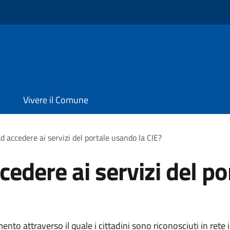
Vivere il Comune
d accedere ai servizi del portale usando la CIE?
edere ai servizi del po
ento attraverso il quale i cittadini sono riconosciuti in rete