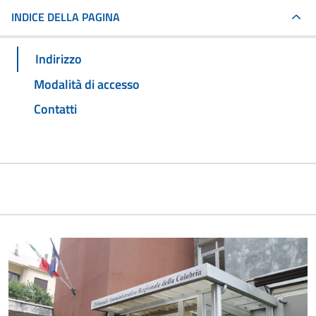
INDICE DELLA PAGINA
Indirizzo
Modalità di accesso
Contatti