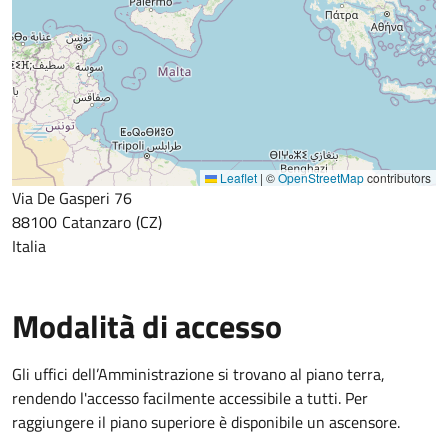
Leaflet
|
©
OpenStreetMap
contributors
Via De Gasperi 76
88100
Catanzaro
CZ
Italia
Modalità di accesso
Gli uffici dell’Amministrazione si trovano al piano terra,
rendendo l'accesso facilmente accessibile a tutti. Per
raggiungere il piano superiore è disponibile un ascensore.