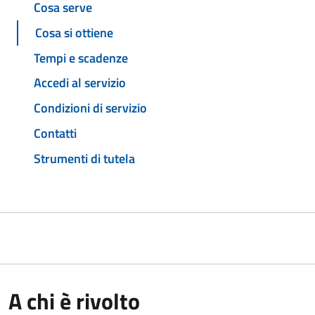
Cosa serve
Cosa si ottiene
Tempi e scadenze
Accedi al servizio
Condizioni di servizio
Contatti
Strumenti di tutela
A chi è rivolto