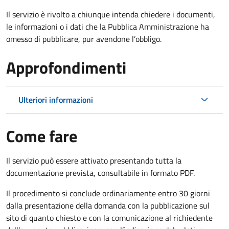
Il servizio è rivolto a chiunque intenda chiedere i documenti,
le informazioni o i dati che la Pubblica Amministrazione ha
omesso di pubblicare, pur avendone l’obbligo.
Approfondimenti
Ulteriori informazioni
Come fare
Il servizio può essere attivato presentando tutta la
documentazione prevista, consultabile in formato PDF.
Il procedimento si conclude ordinariamente entro 30 giorni
dalla presentazione della domanda con la pubblicazione sul
sito di quanto chiesto e con la comunicazione al richiedente