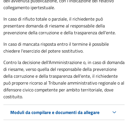
dell’avvenuta pubblicazione, con l’indicazione del relativo
collegamento ipertestuale.
In caso di rifiuto totale o parziale, il richiedente può
presentare domanda di riesame al responsabile della
prevenzione della corruzione e della trasparenza dell'ente.
In caso di mancata risposta entro il termine è possibile
chiedere l'esercizio del potere sostitutivo.
Contro la decisione dell'Amministrazione o, in caso di domanda
di riesame, verso quella del responsabile della prevenzione
della corruzione e della trasparenza dell'ente, il richiedente
può proporre ricorso al Tribunale amministrativo regionale o al
difensore civico competente per ambito territoriale, dove
costituito.
Moduli da compilare e documenti da allegare