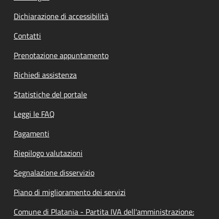
Dichiarazione di accessibilità
Contatti
Prenotazione appuntamento
Richiedi assistenza
Statistiche del portale
Leggi le FAQ
Pagamenti
Riepilogo valutazioni
Segnalazione disservizio
Piano di miglioramento dei servizi
Comune di Platania - Partita IVA dell'amministrazione: