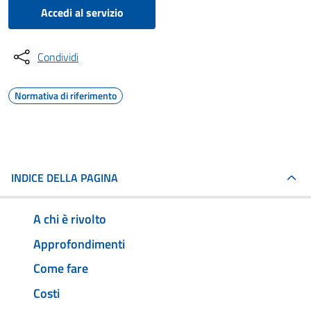
Accedi al servizio
Condividi
Normativa di riferimento
INDICE DELLA PAGINA
A chi è rivolto
Approfondimenti
Come fare
Costi