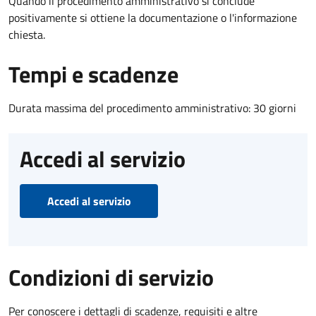
Quando il procedimento amministrativo si conclude
positivamente si ottiene la documentazione o l'informazione
chiesta.
Tempi e scadenze
Durata massima del procedimento amministrativo: 30 giorni
Accedi al servizio
Accedi al servizio
Condizioni di servizio
Per conoscere i dettagli di scadenze, requisiti e altre