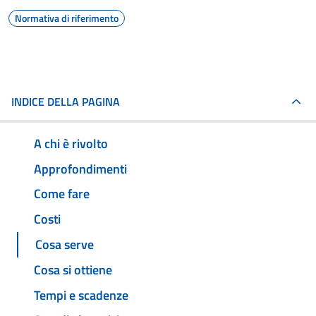
Normativa di riferimento
INDICE DELLA PAGINA
A chi è rivolto
Approfondimenti
Come fare
Costi
Cosa serve
Cosa si ottiene
Tempi e scadenze