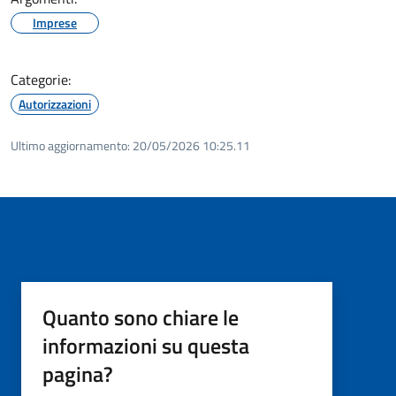
Imprese
Categorie:
Autorizzazioni
Ultimo aggiornamento:
20/05/2026 10:25.11
Quanto sono chiare le
informazioni su questa
pagina?