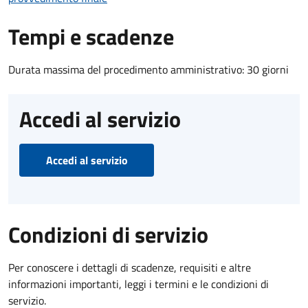
Tempi e scadenze
Durata massima del procedimento amministrativo: 30 giorni
Accedi al servizio
Accedi al servizio
Condizioni di servizio
Per conoscere i dettagli di scadenze, requisiti e altre
informazioni importanti, leggi i termini e le condizioni di
servizio.