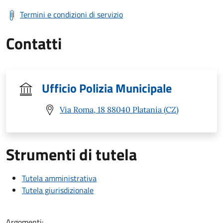
Termini e condizioni di servizio
Contatti
Ufficio Polizia Municipale
Via Roma, 18 88040 Platania (CZ)
Strumenti di tutela
Tutela amministrativa
Tutela giurisdizionale
Argomenti: