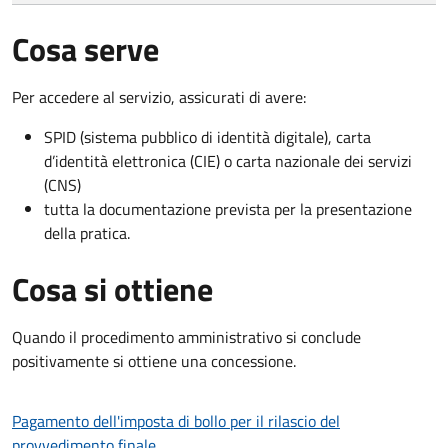
Cosa serve
Per accedere al servizio, assicurati di avere:
SPID (sistema pubblico di identità digitale), carta
d’identità elettronica (CIE) o carta nazionale dei servizi
(CNS)
tutta la documentazione prevista per la presentazione
della pratica.
Cosa si ottiene
Quando il procedimento amministrativo si conclude
positivamente si ottiene una concessione.
Pagamento dell'imposta di bollo per il rilascio del
provvedimento finale