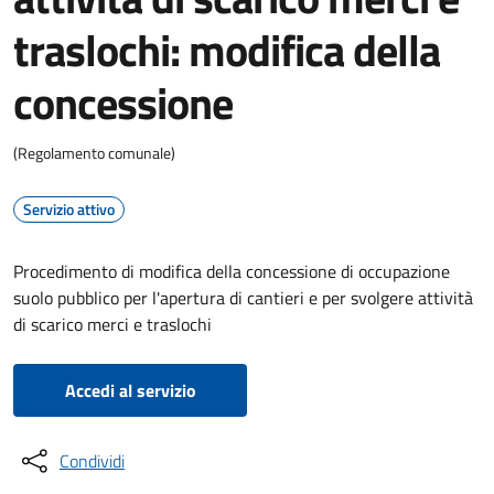
traslochi: modifica della
concessione
(Regolamento comunale)
Servizio attivo
Procedimento di modifica della concessione di occupazione
suolo pubblico per l'apertura di cantieri e per svolgere attività
di scarico merci e traslochi
Accedi al servizio
Condividi