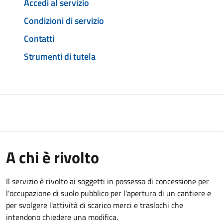
Accedi al servizio
Condizioni di servizio
Contatti
Strumenti di tutela
A chi è rivolto
Il servizio è rivolto ai soggetti in possesso di concessione per
l'occupazione di suolo pubblico per l'apertura di un cantiere e
per svolgere l'attività di scarico merci e traslochi che
intendono chiedere una modifica.