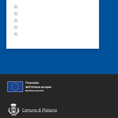
Valutazione
Valuta 5 stelle su 5
Valuta 4 stelle su 5
Valuta 3 stelle su 5
Valuta 2 stelle su 5
Valuta 1 stelle su 5
Comune di Platania