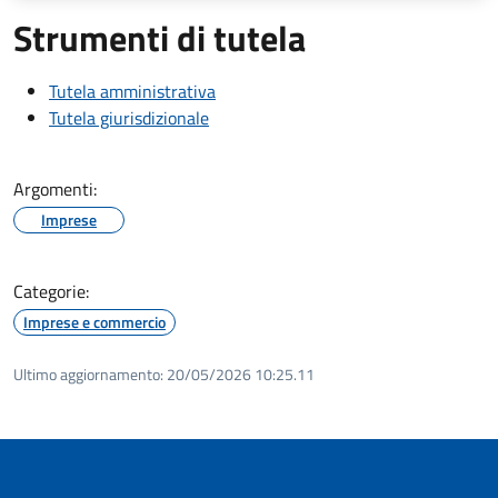
Strumenti di tutela
Tutela amministrativa
Tutela giurisdizionale
Argomenti:
Imprese
Categorie:
Imprese e commercio
Ultimo aggiornamento:
20/05/2026 10:25.11