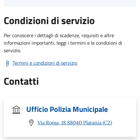
Condizioni di servizio
Per conoscere i dettagli di scadenze, requisiti e altre
informazioni importanti, leggi i termini e le condizioni di
servizio.
Termini e condizioni di servizio
Contatti
Ufficio Polizia Municipale
Via Roma, 18 88040 Platania (CZ)