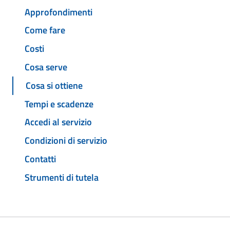
Approfondimenti
Come fare
Costi
Cosa serve
Cosa si ottiene
Tempi e scadenze
Accedi al servizio
Condizioni di servizio
Contatti
Strumenti di tutela