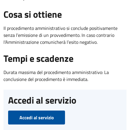
Cosa si ottiene
Il procedimento amministrativo si conclude positivamente
senza l’emissione di un provvedimento. In caso contrario
l’Amministrazione comunicherà l’esito negativo.
Tempi e scadenze
Durata massima del procedimento amministrativo: La
conclusione del procedimento è immediata.
Accedi al servizio
Accedi al servizio