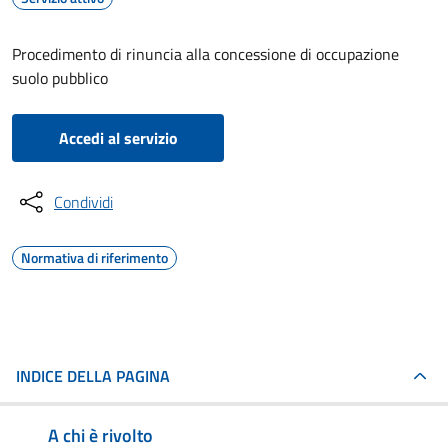
Procedimento di rinuncia alla concessione di occupazione
suolo pubblico
Accedi al servizio
Condividi
Normativa di riferimento
INDICE DELLA PAGINA
A chi è rivolto