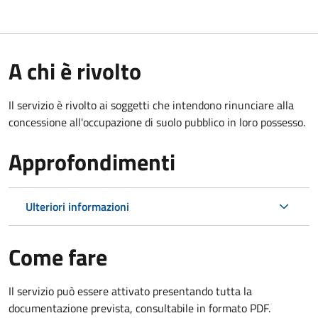
A chi è rivolto
Il servizio è rivolto ai soggetti che intendono rinunciare alla
concessione all'occupazione di suolo pubblico in loro possesso.
Approfondimenti
Ulteriori informazioni
Come fare
Il servizio può essere attivato presentando tutta la
documentazione prevista, consultabile in formato PDF.